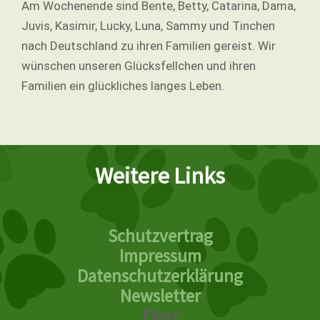
Am Wochenende sind Bente, Betty, Catarina, Dama,
Juvis, Kasimir, Lucky, Luna, Sammy und Tinchen
nach Deutschland zu ihren Familien gereist. Wir
wünschen unseren Glücksfellchen und ihren
Familien ein glückliches langes Leben.
Weitere Links
Schutzvertrag
Impressum
Datenschutzerklärung
Newsletter
Flyer