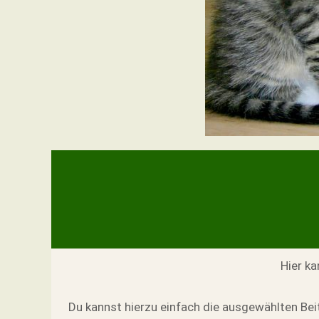
Hier k
Du kannst hierzu einfach die ausgewählten Bei