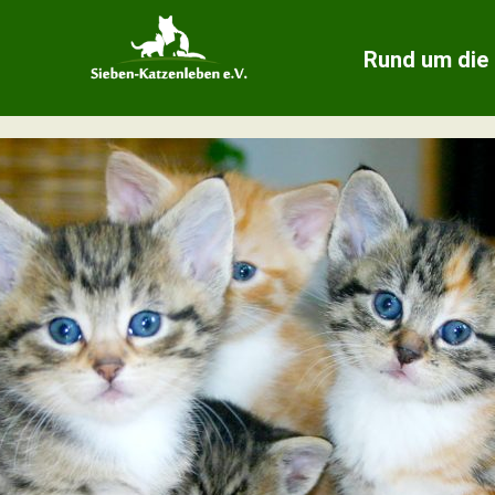
Rund um die