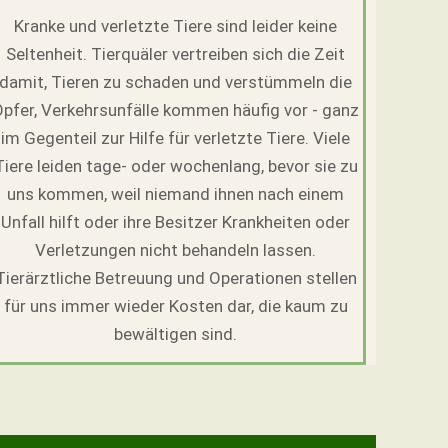
Kranke und verletzte Tiere sind leider keine
Seltenheit. Tierquäler vertreiben sich die Zeit
damit, Tieren zu schaden und verstümmeln die
Opfer, Verkehrsunfälle kommen häufig vor - ganz
im Gegenteil zur Hilfe für verletzte Tiere. Viele
Tiere leiden tage- oder wochenlang, bevor sie zu
uns kommen, weil niemand ihnen nach einem
Unfall hilft oder ihre Besitzer Krankheiten oder
Verletzungen nicht behandeln lassen.
Tierärztliche Betreuung und Operationen stellen
für uns immer wieder Kosten dar, die kaum zu
bewältigen sind.