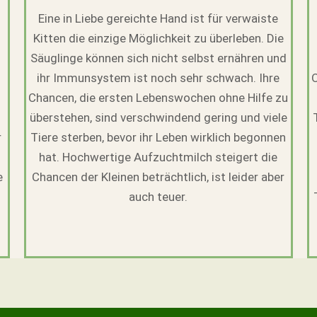
Eine in Liebe gereichte Hand ist für verwaiste
Kitten die einzige Möglichkeit zu überleben. Die
.
Säuglinge können sich nicht selbst ernähren und
ihr Immunsystem ist noch sehr schwach. Ihre
Chancen, die ersten Lebenswochen ohne Hilfe zu
überstehen, sind verschwindend gering und viele
r
Tiere sterben, bevor ihr Leben wirklich begonnen
hat. Hochwertige Aufzuchtmilch steigert die
e
Chancen der Kleinen beträchtlich, ist leider aber
auch teuer.