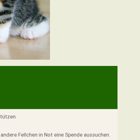
tützen.
 andere Fellchen in Not eine Spende aussuchen.