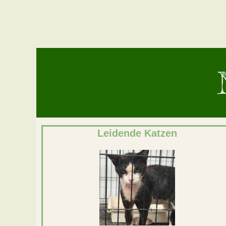
Leidende Katzen