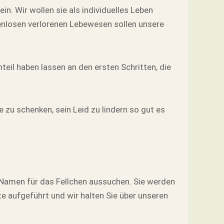
in. Wir wollen sie als individuelles Leben
menlosen verlorenen Lebewesen sollen unsere
il haben lassen an den ersten Schritten, die
zu schenken, sein Leid zu lindern so gut es
 Namen für das Fellchen aussuchen. Sie werden
 aufgeführt und wir halten Sie über unseren