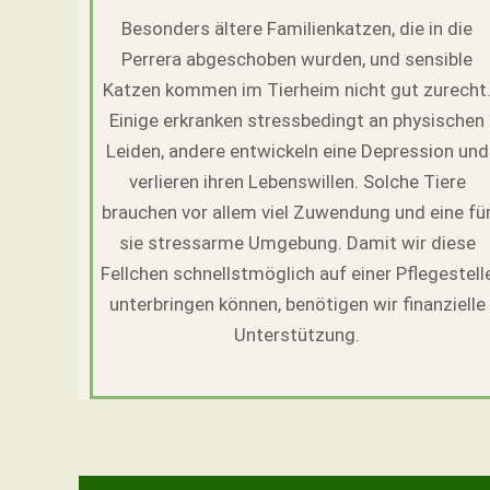
Besonders ältere Familienkatzen, die in die
Perrera abgeschoben wurden, und sensible
Katzen kommen im Tierheim nicht gut zurecht
Einige erkranken stressbedingt an physischen
Leiden, andere entwickeln eine Depression und
verlieren ihren Lebenswillen. Solche Tiere
brauchen vor allem viel Zuwendung und eine fü
sie stressarme Umgebung. Damit wir diese
Fellchen schnellstmöglich auf einer Pflegestell
unterbringen können, benötigen wir finanzielle
Unterstützung.