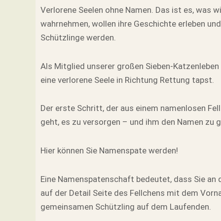
Verlorene Seelen ohne Namen. Das ist es, was wir 
wahrnehmen, wollen ihre Geschichte erleben und 
Schützlinge werden.
Als Mitglied unserer großen Sieben-Katzenleben
eine verlorene Seele in Richtung Rettung tapst.
Der erste Schritt, der aus einem namenlosen Fel
geht, es zu versorgen – und ihm den Namen zu geb
Hier können Sie Namenspate werden!
Eine Namenspatenschaft bedeutet, dass Sie an d
auf der Detail Seite des Fellchens mit dem Vor
gemeinsamen Schützling auf dem Laufenden.