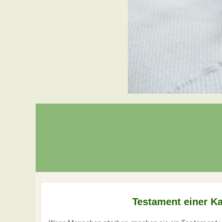
Testament einer Ka