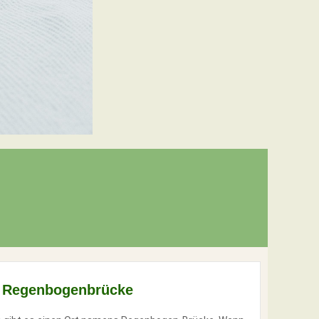
 Regenbogenbrücke