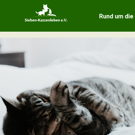
Rund um die