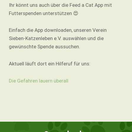
Ihr könnt uns auch über die Feed a Cat App mit
Futterspenden unterstützen
😍
Einfach die App downloaden, unseren Verein
Sieben-Katzenleben e.V. auswählen und die
gewünschte Spende aussuchen.
Aktuell läuft dort ein Hilferuf für uns:
Die Gefahren lauern überall