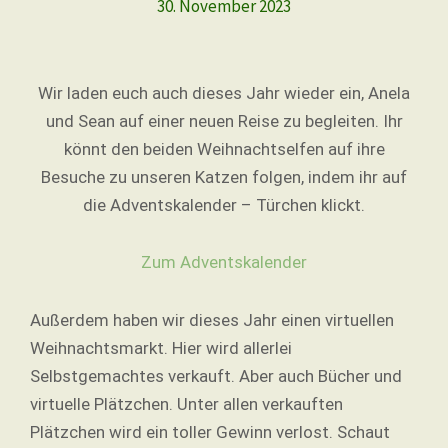
30. November 2023
Wir laden euch auch dieses Jahr wieder ein, Anela
und Sean auf einer neuen Reise zu begleiten. Ihr
könnt den beiden Weihnachtselfen auf ihre
Besuche zu unseren Katzen folgen, indem ihr auf
die Adventskalender – Türchen klickt.
Zum Adventskalender
Außerdem haben wir dieses Jahr einen virtuellen
Weihnachtsmarkt. Hier wird allerlei
Selbstgemachtes verkauft. Aber auch Bücher und
virtuelle Plätzchen. Unter allen verkauften
Plätzchen wird ein toller Gewinn verlost. Schaut