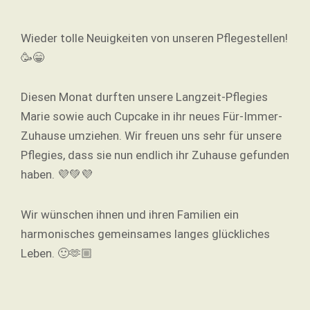
Wieder tolle Neuigkeiten von unseren Pflegestellen!
🥳
😁
Diesen Monat durften unsere Langzeit-Pflegies
Marie sowie auch Cupcake in ihr neues Für-Immer-
Zuhause umziehen. Wir freuen uns sehr für unsere
Pflegies, dass sie nun endlich ihr Zuhause gefunden
haben.
💜
💚
💜
Wir wünschen ihnen und ihren Familien ein
harmonisches gemeinsames langes glückliches
Leben.
🙂
🫶🏼