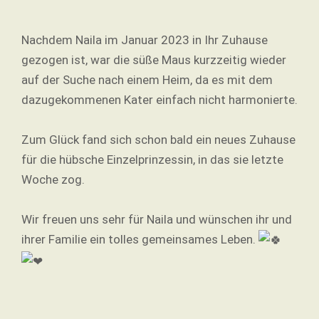
Nachdem Naila im Januar 2023 in Ihr Zuhause
gezogen ist, war die süße Maus kurzzeitig wieder
auf der Suche nach einem Heim, da es mit dem
dazugekommenen Kater einfach nicht harmonierte.
Zum Glück fand sich schon bald ein neues Zuhause
für die hübsche Einzelprinzessin, in das sie letzte
Woche zog.
Wir freuen uns sehr für Naila und wünschen ihr und
ihrer Familie ein tolles gemeinsames Leben.