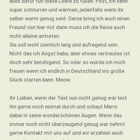
alles dafür tun diese Leere zu füllen. Psst, ich kann
super schnurren und wärmen, jedenfalls wenn ihr
selber warm genug seid. Gerne bring ich auch einen
Freund von hier mit dann muss ich die Reise auch
nicht alleine antreten.
Sie soll wohl ziemlich lang und aufregend sein.
Nicht das ich Angst habe, aber etwas vertrautes ist
doch sehr beruhigend. So oder so würde ich mich
freuen wenn ich endlich in Deutschland ins große
Glück starten kann. Meow.
Ihr Lieben, wenn der Text nun nicht genug war lest
ihn gerne noch einmal durch und schaut Marni
dabei in seine wunderschönen Augen. Wenn das
immer noch nicht überzeugend genug war nehmt
gerne Kontakt mit uns auf und wir erzählen euch