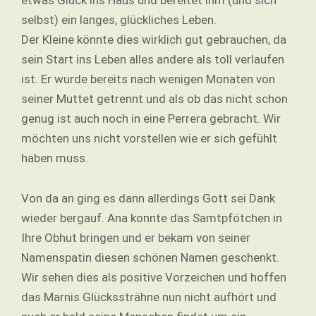
selbst) ein langes, glückliches Leben.
Der Kleine könnte dies wirklich gut gebrauchen, da
sein Start ins Leben alles andere als toll verlaufen
ist. Er wurde bereits nach wenigen Monaten von
seiner Muttet getrennt und als ob das nicht schon
genug ist auch noch in eine Perrera gebracht. Wir
möchten uns nicht vorstellen wie er sich gefühlt
haben muss.
Von da an ging es dann allerdings Gott sei Dank
wieder bergauf. Ana konnte das Samtpfötchen in
Ihre Obhut bringen und er bekam von seiner
Namenspatin diesen schönen Namen geschenkt.
Wir sehen dies als positive Vorzeichen und hoffen
das Marnis Glückssträhne nun nicht aufhört und