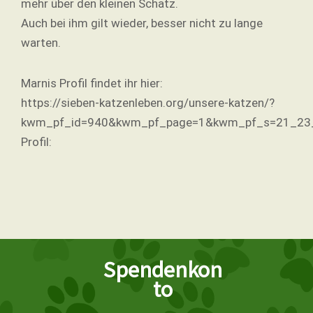
mehr über den kleinen Schatz.
Auch bei ihm gilt wieder, besser nicht zu lange
warten.
Marnis Profil findet ihr hier:
https://sieben-katzenleben.org/unsere-katzen/?
kwm_pf_id=940&kwm_pf_page=1&kwm_pf_s=21_23_
Profil:
Spendenkon
to