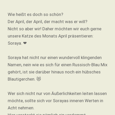
Wie heißt es doch so schön?
Der April, der April, der macht was er will?
Nicht so aber wir! Daher möchten wir euch gerne
unsere Katze des Monats April präsentieren:
Soraya. ❤
Soraya hat nicht nur einen wundervoll klingenden
Namen, nein wie es sich für einen Russisch-Blau Mix
gehört, ist sie darüber hinaus noch ein hübsches
Blautigerchen. 😻
Wer sich nicht nur von Äußerlichkeiten leiten lassen
möchte, sollte sich vor Sorayas inneren Werten in
Acht nehmen.
Hier versteckt sie nämlich ein verdammt