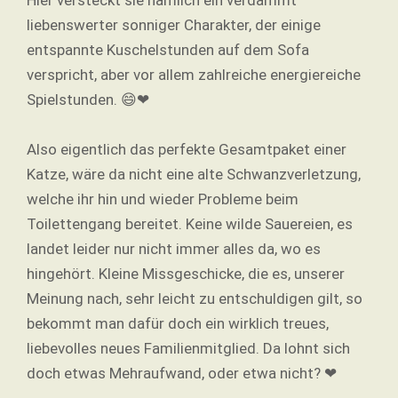
liebenswerter sonniger Charakter, der einige
entspannte Kuschelstunden auf dem Sofa
verspricht, aber vor allem zahlreiche energiereiche
Spielstunden. 😄❤
Also eigentlich das perfekte Gesamtpaket einer
Katze, wäre da nicht eine alte Schwanzverletzung,
welche ihr hin und wieder Probleme beim
Toilettengang bereitet. Keine wilde Sauereien, es
landet leider nur nicht immer alles da, wo es
hingehört. Kleine Missgeschicke, die es, unserer
Meinung nach, sehr leicht zu entschuldigen gilt, so
bekommt man dafür doch ein wirklich treues,
liebevolles neues Familienmitglied. Da lohnt sich
doch etwas Mehraufwand, oder etwa nicht? ❤