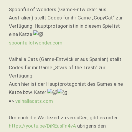
Spoonful of Wonders (Game-Entwickler aus
Australien) stellt Codes für ihr Game „CopyCat“ zur
Verfügung. Hauptprotagonistin in diesem Spiel ist
eine Katze
spoonfullofwonder.com
Valhalla Cats (Game-Entwickler aus Spanien) stellt
Codes für ihr Game „Stars of the Trash“ zur
Verfügung.
Auch hier ist der Hauptprotagonist des Games eine
Katze bzw. Kater
=>
valhallacats.com
Um euch die Wartezeit zu versüßen, gibt es unter
https://youtu.be/DiKEusFn4vA
übrigens den