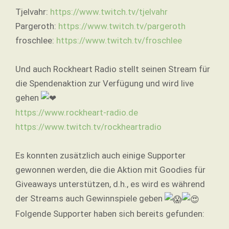
Tjelvahr:
https://www.twitch.tv/tjelvahr
Pargeroth:
https://www.twitch.tv/pargeroth
froschlee:
https://www.twitch.tv/froschlee
Und auch Rockheart Radio stellt seinen Stream für
die Spendenaktion zur Verfügung und wird live
gehen
https://www.rockheart-radio.de
https://www.twitch.tv/rockheartradio
Es konnten zusätzlich auch einige Supporter
gewonnen werden, die die Aktion mit Goodies für
Giveaways unterstützen, d.h., es wird es während
der Streams auch Gewinnspiele geben
Folgende Supporter haben sich bereits gefunden: