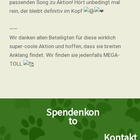
passenden Song zu Aktion! Hört unbedingt mal
rein, der bleibt definitiv im Kopf
——
Wir danken allen Beteiligten für diese wirklich
super-coole Aktion und hoffen, dass sie breiten
Anklang findet. Wir finden sie jedenfalls MEGA-
TOLL
Spendenkon
to
Kontakt