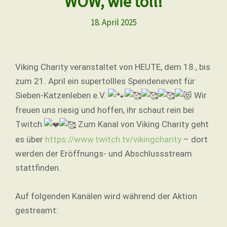
WOW, wie toll!
18. April 2025
Viking Charity veranstaltet von HEUTE, dem 18., bis
zum 21. April ein supertollles Spendenevent für
Sieben-Katzenleben e.V.
Wir
freuen uns riesig und hoffen, ihr schaut rein bei
Twitch
Zum Kanal von Viking Charity geht
es über
https://www.twitch.tv/vikingcharity
– dort
werden der Eröffnungs- und Abschlussstream
stattfinden.
Auf folgenden Kanälen wird während der Aktion
gestreamt: