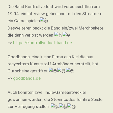
Die Band Kontrollverlust wird voraussichtlich am
19.04. ein Interview geben und mit den Streamern
ein Game spielen
Desweiteren packt die Band ein/zwei Merchpakete
die dann verlost werden
=>
https://kontrollverlust-band.de
Goodbands, eine kleine Firma aus Kiel die aus
recyceltem Kunststoff Armbänder herstellt, hat
Gutscheine gestiftet
=>
goodbands.de
Auch konnten zwei Indie-Gameentwickler
gewonnen werden, die Steamcodes für ihre Spiele
zur Verfügung stellen: