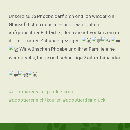
Unsere süße Phoebe darf sich endlich wieder ein
Glücksfellchen nennen – und das nicht nur
aufgrund ihrer Fellfarbe , denn sie ist vor kurzem in
ihr Für-Immer-Zuhause gezogen.
Wir wünschen Phoebe und ihrer Familie eine
wundervolle, lange und schnurrige Zeit miteinander.
#adoptierenstattproduzieren
#adoptierennichtkaufen
#adoptierdeinglück