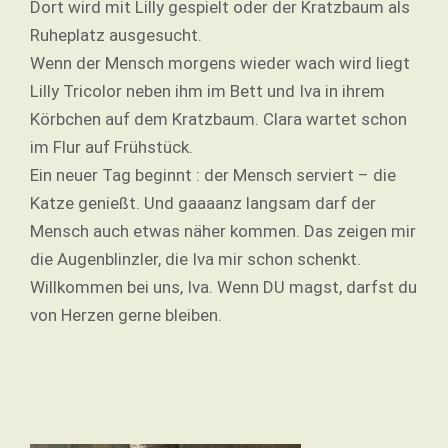
Dort wird mit Lilly gespielt oder der Kratzbaum als
Ruheplatz ausgesucht.
Wenn der Mensch morgens wieder wach wird liegt
Lilly Tricolor neben ihm im Bett und Iva in ihrem
Körbchen auf dem Kratzbaum. Clara wartet schon
im Flur auf Frühstück.
Ein neuer Tag beginnt : der Mensch serviert – die
Katze genießt. Und gaaaanz langsam darf der
Mensch auch etwas näher kommen. Das zeigen mir
die Augenblinzler, die Iva mir schon schenkt.
Willkommen bei uns, Iva. Wenn DU magst, darfst du
von Herzen gerne bleiben.