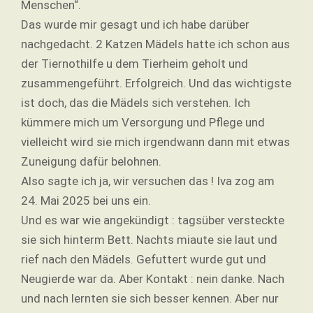
Menschen“.
Das wurde mir gesagt und ich habe darüber
nachgedacht. 2 Katzen Mädels hatte ich schon aus
der Tiernothilfe u dem Tierheim geholt und
zusammengeführt. Erfolgreich. Und das wichtigste
ist doch, das die Mädels sich verstehen. Ich
kümmere mich um Versorgung und Pflege und
vielleicht wird sie mich irgendwann dann mit etwas
Zuneigung dafür belohnen.
Also sagte ich ja, wir versuchen das ! Iva zog am
24. Mai 2025 bei uns ein.
Und es war wie angekündigt : tagsüber versteckte
sie sich hinterm Bett. Nachts miaute sie laut und
rief nach den Mädels. Gefuttert wurde gut und
Neugierde war da. Aber Kontakt : nein danke. Nach
und nach lernten sie sich besser kennen. Aber nur