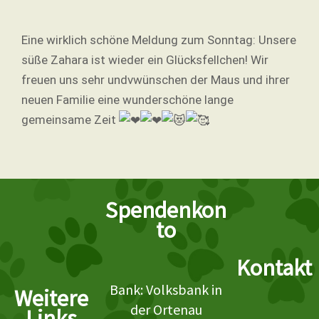
Eine wirklich schöne Meldung zum Sonntag: Unsere
süße Zahara ist wieder ein Glücksfellchen! Wir
freuen uns sehr undvwünschen der Maus und ihrer
neuen Familie eine wunderschöne lange
gemeinsame Zeit
Spendenkon
to
Kontakt
Bank: Volksbank in
Weitere
der Ortenau
Links