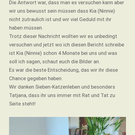
Die Antwort war, dass man es versuchen kann aber
wir uns bewusst sein müssen dass Kia (Ninnie)
nicht zutraulich ist und wir viel Geduld mit ihr
haben müssen.
Trotz dieser Nachricht wollten wir es unbedingt
versuchen und jetzt wo ich diesen Bericht schreibe
ist Kia (Ninnie) schon 4 Monate bei uns und was
soll ich sagen, schaut euch die Bilder an.
Es war die beste Entscheidung, das wir ihr diese
Chance gegeben haben.
Wir danken Sieben-Katzenleben und besonders
Tatjana, dass ihr uns immer mit Rat und Tat zu
Seite steht!