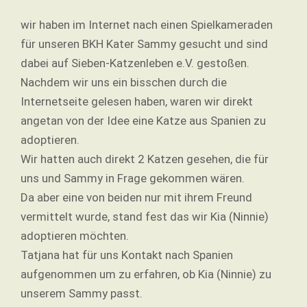
wir haben im Internet nach einen Spielkameraden
für unseren BKH Kater Sammy gesucht und sind
dabei auf Sieben-Katzenleben e.V. gestoßen.
Nachdem wir uns ein bisschen durch die
Internetseite gelesen haben, waren wir direkt
angetan von der Idee eine Katze aus Spanien zu
adoptieren.
Wir hatten auch direkt 2 Katzen gesehen, die für
uns und Sammy in Frage gekommen wären.
Da aber eine von beiden nur mit ihrem Freund
vermittelt wurde, stand fest das wir Kia (Ninnie)
adoptieren möchten.
Tatjana hat für uns Kontakt nach Spanien
aufgenommen um zu erfahren, ob Kia (Ninnie) zu
unserem Sammy passt.