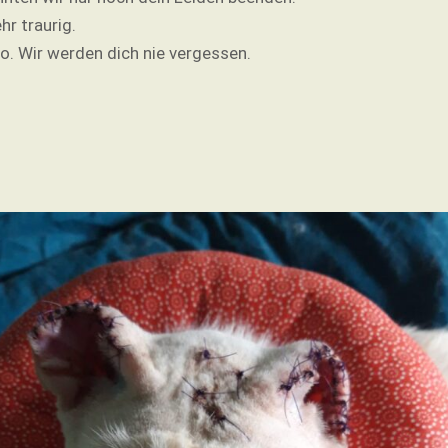
hr traurig.
iro. Wir werden dich nie vergessen.