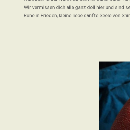
Wir vermissen dich alle ganz doll hier und sind se
Ruhe in Frieden, kleine liebe sanfte Seele von Sh