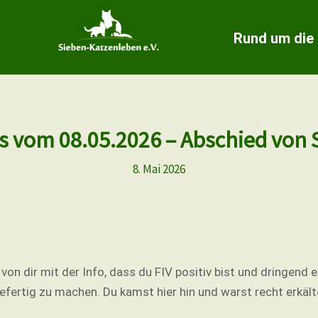
Rund um die
 vom 08.05.2026 – Abschied von 
8. Mai 2026
on dir mit der Info, dass du FIV positiv bist und dringend 
efertig zu machen. Du kamst hier hin und warst recht erkält