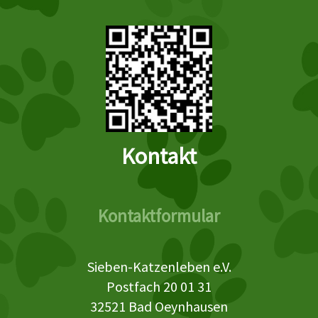
Kontakt
Kontaktformular
Sieben-Katzenleben e.V.
Postfach 20 01 31
32521 Bad Oeynhausen