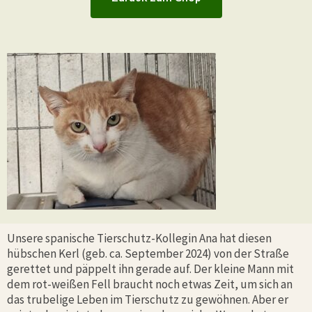
Unsere spanische Tierschutz-Kollegin Ana hat diesen
hübschen Kerl (geb. ca. September 2024) von der Straße
gerettet und päppelt ihn gerade auf. Der kleine Mann mit
dem rot-weißen Fell braucht noch etwas Zeit, um sich an
das trubelige Leben im Tierschutz zu gewöhnen. Aber er