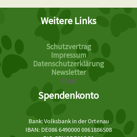
Weitere Links
Schutzvertrag
Impressum
Datenschutzerklärung
Newsletter
Flyer
Spendenkonto
Bank: Volksbank in der Ortenau
IBAN: DE086 6490000 0061886508