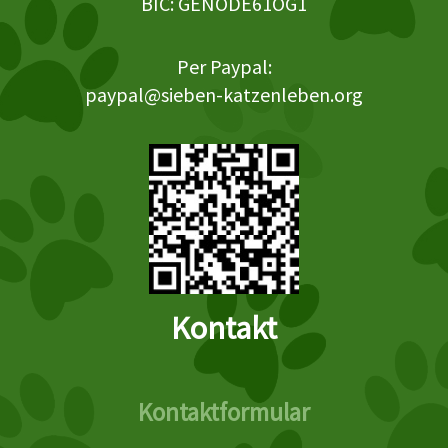
BIC: GENODE61OG1
Per Paypal:
paypal@sieben-katzenleben.org
Kontakt
Kontaktformular