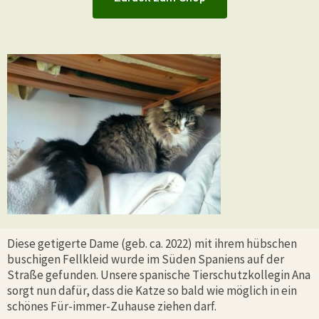
Diese getigerte Dame (geb. ca. 2022) mit ihrem hübschen
buschigen Fellkleid wurde im Süden Spaniens auf der
Straße gefunden. Unsere spanische Tierschutzkollegin Ana
sorgt nun dafür, dass die Katze so bald wie möglich in ein
schönes Für-immer-Zuhause ziehen darf.