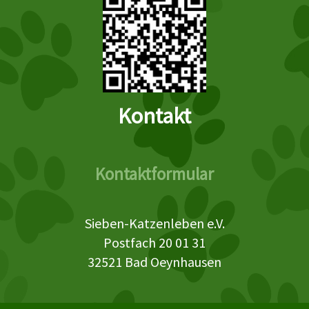
Kontakt
Kontaktformular
Sieben-Katzenleben e.V.
Postfach 20 01 31
32521 Bad Oeynhausen