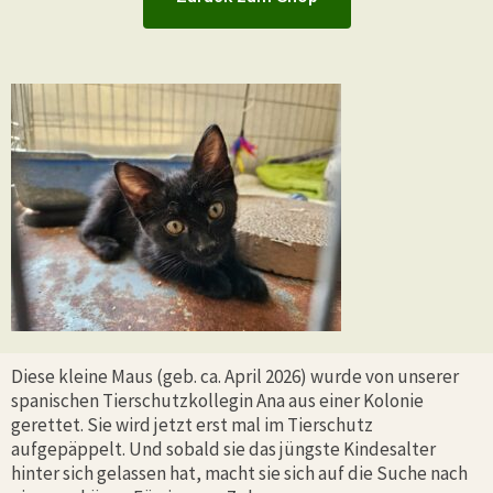
Diese kleine Maus (geb. ca. April 2026) wurde von unserer
spanischen Tierschutzkollegin Ana aus einer Kolonie
gerettet. Sie wird jetzt erst mal im Tierschutz
aufgepäppelt. Und sobald sie das jüngste Kindesalter
hinter sich gelassen hat, macht sie sich auf die Suche nach