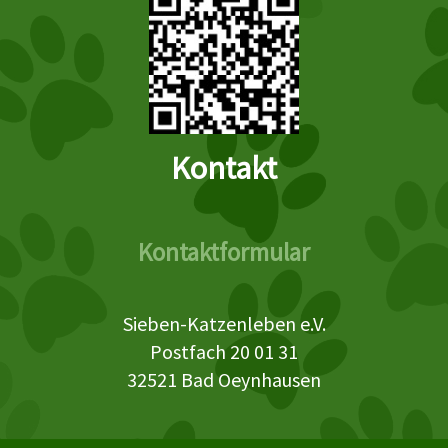
Kontakt
Kontaktformular
Sieben-Katzenleben e.V.
Postfach 20 01 31
32521 Bad Oeynhausen