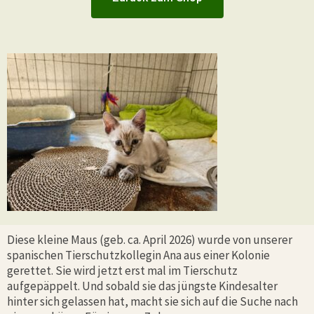
Diese kleine Maus (geb. ca. April 2026) wurde von unserer
spanischen Tierschutzkollegin Ana aus einer Kolonie
gerettet. Sie wird jetzt erst mal im Tierschutz
aufgepäppelt. Und sobald sie das jüngste Kindesalter
hinter sich gelassen hat, macht sie sich auf die Suche nach