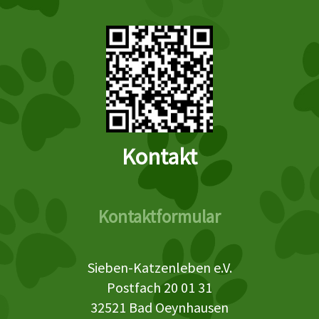
Kontakt
Kontaktformular
Sieben-Katzenleben e.V.
Postfach 20 01 31
32521 Bad Oeynhausen