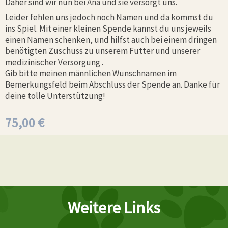
Daher sind wir nun bei Ana und sie versorgt uns.
Leider fehlen uns jedoch noch Namen und da kommst du
ins Spiel. Mit einer kleinen Spende kannst du uns jeweils
einen Namen schenken, und hilfst auch bei einem dringen
benötigten Zuschuss zu unserem Futter und unserer
medizinischer Versorgung .
Gib bitte meinen männlichen Wunschnamen im
Bemerkungsfeld beim Abschluss der Spende an. Danke für
deine tolle Unterstützung!
75,00
€
Weitere Links