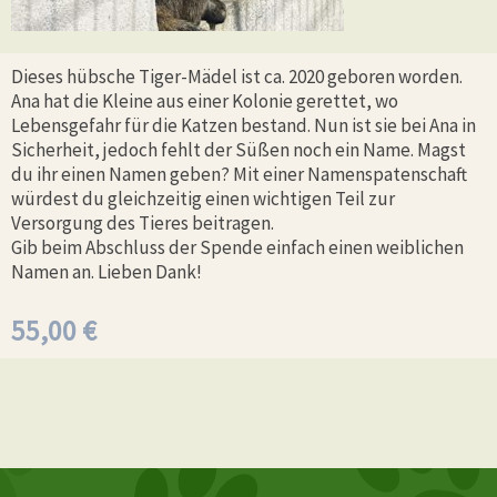
Dieses hübsche Tiger-Mädel ist ca. 2020 geboren worden.
Ana hat die Kleine aus einer Kolonie gerettet, wo
Lebensgefahr für die Katzen bestand. Nun ist sie bei Ana in
Sicherheit, jedoch fehlt der Süßen noch ein Name. Magst
du ihr einen Namen geben? Mit einer Namenspatenschaft
würdest du gleichzeitig einen wichtigen Teil zur
Versorgung des Tieres beitragen.
Gib beim Abschluss der Spende einfach einen weiblichen
Namen an. Lieben Dank!
55,00
€