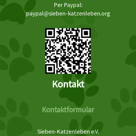
Per Paypal:
paypal@sieben-katzenleben.org
Kontakt
Kontaktformular
Sieben-Katzenleben e.V.