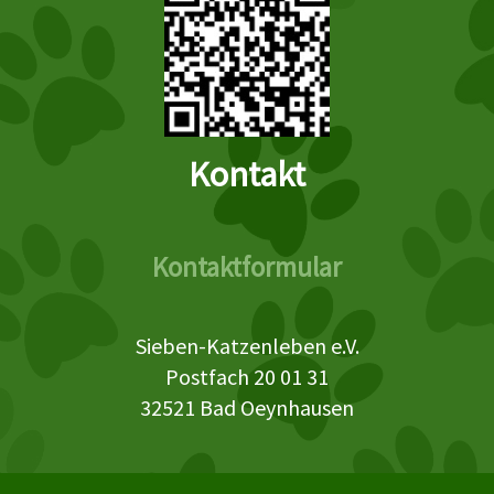
Kontakt
Kontaktformular
Sieben-Katzenleben e.V.
Postfach 20 01 31
32521 Bad Oeynhausen