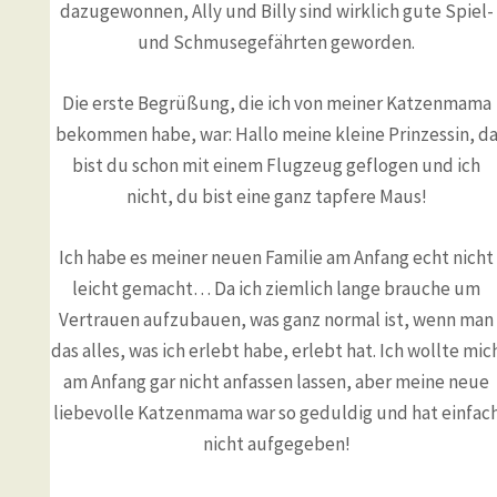
dazugewonnen, Ally und Billy sind wirklich gute Spiel-
und Schmusegefährten geworden.
Die erste Begrüßung, die ich von meiner Katzenmama
bekommen habe, war: Hallo meine kleine Prinzessin, d
bist du schon mit einem Flugzeug geflogen und ich
nicht, du bist eine ganz tapfere Maus!
Ich habe es meiner neuen Familie am Anfang echt nicht
leicht gemacht… Da ich ziemlich lange brauche um
Vertrauen aufzubauen, was ganz normal ist, wenn man
das alles, was ich erlebt habe, erlebt hat. Ich wollte mic
am Anfang gar nicht anfassen lassen, aber meine neue
liebevolle Katzenmama war so geduldig und hat einfac
nicht aufgegeben!