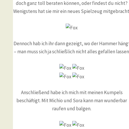
doch ganz toll beraten können, oder findest du nicht?
Wenigstens hat sie mir ein neues Spielzeug mitgebracht
Dennoch hab ich ihr dann gezeigt, wo der Hammer häng
– man muss sich ja schließlich nicht alles gefallen lassen
Anschließend habe ich mich mit meinen Kumpels
beschäftigt. Mit Michio und Sora kann man wunderbar
raufen und balgen.