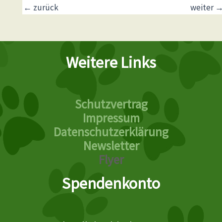
←
zurück
weiter
Weitere Links
Schutzvertrag
Impressum
Datenschutzerklärung
Newsletter
Flyer
Spendenkonto