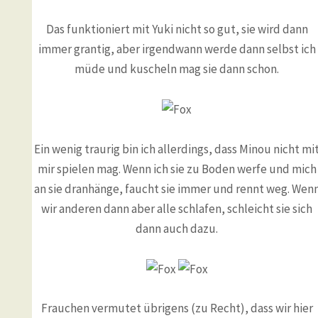
Das funktioniert mit Yuki nicht so gut, sie wird dann
immer grantig, aber irgendwann werde dann selbst ich
müde und kuscheln mag sie dann schon.
Ein wenig traurig bin ich allerdings, dass Minou nicht mi
mir spielen mag. Wenn ich sie zu Boden werfe und mich
an sie dranhänge, faucht sie immer und rennt weg. Wen
wir anderen dann aber alle schlafen, schleicht sie sich
dann auch dazu.
Frauchen vermutet übrigens (zu Recht), dass wir hier