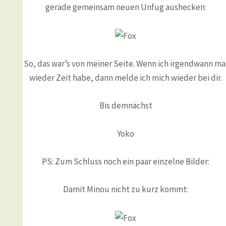
gerade gemeinsam neuen Unfug aushecken:
So, das war’s von meiner Seite. Wenn ich irgendwann ma
wieder Zeit habe, dann melde ich mich wieder bei dir.
Bis demnächst
Yoko
PS: Zum Schluss noch ein paar einzelne Bilder:
Damit Minou nicht zu kurz kommt: